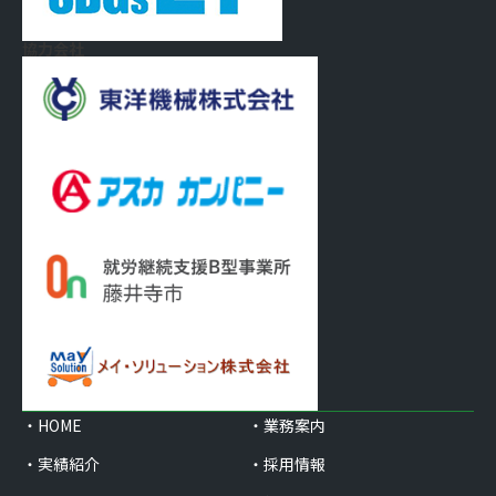
協力会社
・HOME
・業務案内
・実績紹介
・採用情報