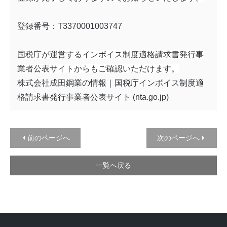
登録番号：T3370001003747
国税庁が運営するインボイス制度適格請求書発行事
業者公表サイトからもご確認いただけます。
株式会社成田鋼業の情報｜国税庁インボイス制度適
格請求書発行事業者公表サイト (nta.go.jp)
前のページへ
次のページへ
一覧へ戻る