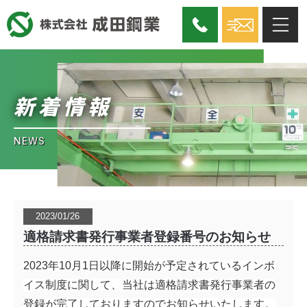
新着情報
NEWS
2023/01/26
適格請求書発行事業者登録番号のお知らせ
2023年10月1日以降に開始が予定されているインボ
イス制度に関して、当社は適格請求書発行事業者の
登録が完了しておりますのでお知らせいたします。